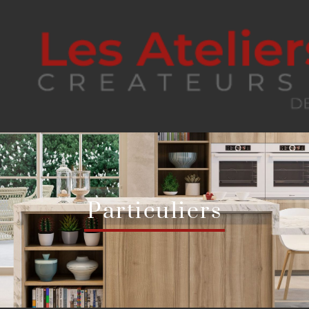
Particuliers