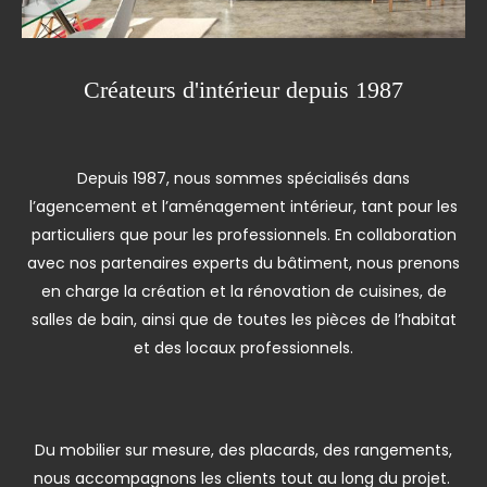
Créateurs d'intérieur depuis 1987
Depuis 1987, nous sommes spécialisés dans
l’agencement et l’aménagement intérieur, tant pour les
particuliers que pour les professionnels. En collaboration
avec nos partenaires experts du bâtiment, nous prenons
en charge la création et la rénovation de cuisines, de
salles de bain, ainsi que de toutes les pièces de l’habitat
et des locaux professionnels.
Du mobilier sur mesure, des placards, des rangements,
nous accompagnons les clients tout au long du projet.