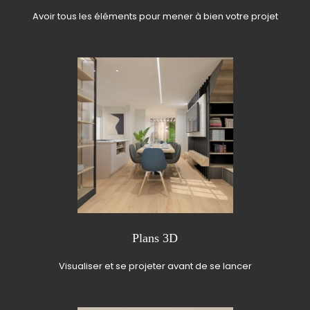
Avoir tous les éléments pour mener à bien votre projet
Plans 3D
Visualiser et se projeter avant de se lancer