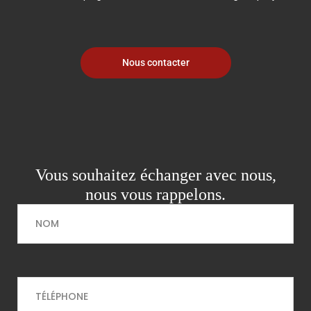
Nous contacter
Vous souhaitez échanger avec nous,
nous vous rappelons.