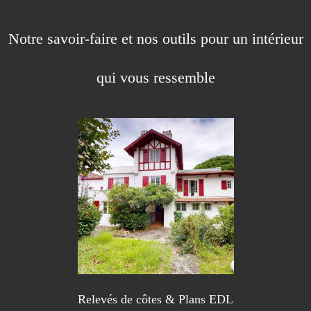
Notre savoir-faire et nos outils pour un intérieur
qui vous ressemble
Relevés de côtes & Plans EDL