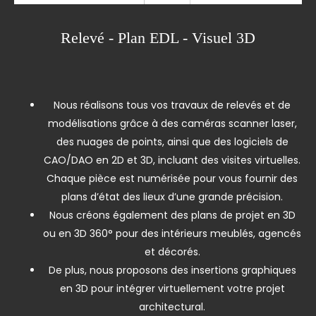
Relevé - Plan EDL - Visuel 3D
Nous réalisons tous vos travaux de relevés et de
modélisations grâce à des caméras scanner laser,
des nuages de points, ainsi que des logiciels de
CAO/DAO en 2D et 3D, incluant des visites virtuelles.
Chaque pièce est numérisée pour vous fournir des
plans d’état des lieux d’une grande précision.
Nous créons également des plans de projet en 3D
ou en 3D 360° pour des intérieurs meublés, agencés
et décorés.
De plus, nous proposons des insertions graphiques
en 3D pour intégrer virtuellement votre projet
architectural.