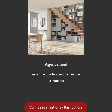
Agencement
Agencer toutes les pièces de
la maison
Voir les réalisations - Particuliers