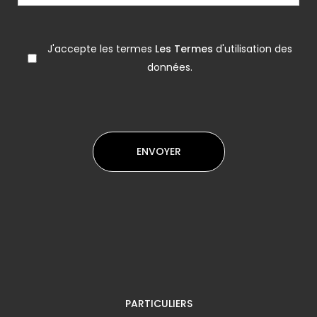
J'accepte les termes
Les Termes
d'utilisation des
données.
PARTICULIERS