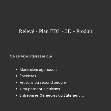
Relevé - Plan EDL - 3D - Produit
Ce service s’adresse aux :
Menuisiers agenceurs
Ébénistes
Artisans du second oeuvre
Groupement d’artisans
Entreprises Générales du Bâtiment, …