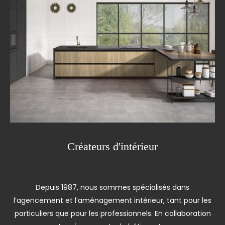
Créateurs d'intérieur
Depuis 1987, nous sommes spécialisés dans
l’agencement et l’aménagement intérieur, tant pour les
particuliers que pour les professionnels. En collaboration