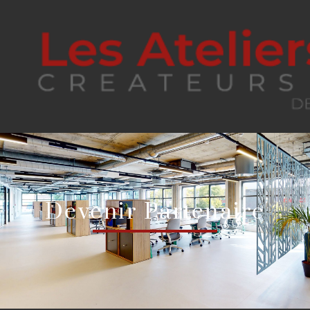
Devenir Partenaire