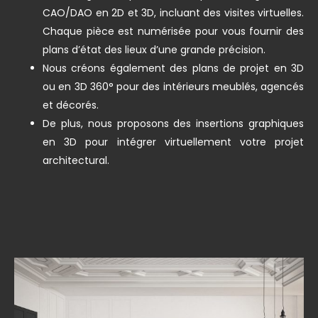
CAO/DAO en 2D et 3D, incluant des visites virtuelles.
Chaque pièce est numérisée pour vous fournir des
plans d’état des lieux d’une grande précision.
Nous créons également des plans de projet en 3D
ou en 3D 360° pour des intérieurs meublés, agencés
et décorés.
De plus, nous proposons des insertions graphiques
en 3D pour intégrer virtuellement votre projet
architectural.