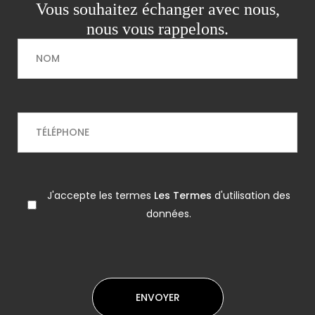
Vous souhaitez échanger avec nous,
nous vous rappelons.
J'accepte les termes
Les Termes
d'utilisation des
données.