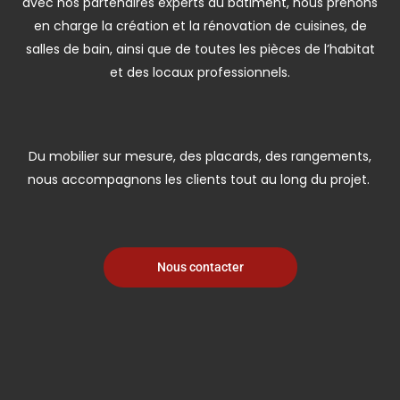
avec nos partenaires experts du bâtiment, nous prenons
en charge la création et la rénovation de cuisines, de
salles de bain, ainsi que de toutes les pièces de l’habitat
et des locaux professionnels.
Du mobilier sur mesure, des placards, des rangements,
nous accompagnons les clients tout au long du projet.
Nous contacter