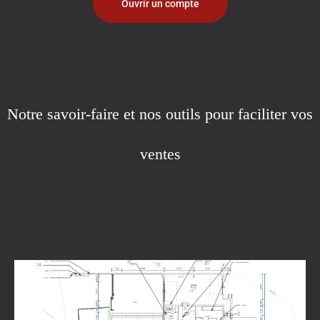
Ouvrir un compte
Notre savoir-faire et nos outils pour faciliter vos
ventes