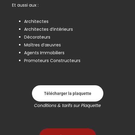
Et aussi aux :
Architectes
Architectes d’intérieurs
Décorateurs
Maîtres d’œuvres
Agents Immobiliers
Promoteurs Constructeurs
Télécharger la plaquette
Conditions & tarifs sur Plaquette