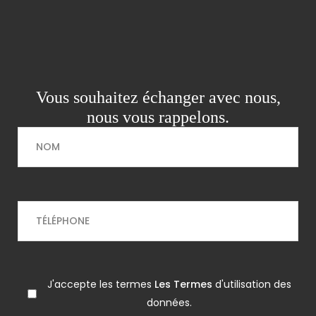
Vous souhaitez échanger avec nous,
nous vous rappelons.
J'accepte les termes
Les Termes
d'utilisation des
données.