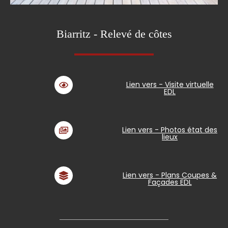
Biarritz - Relevé de côtes
Lien vers - Visite virtuelle
EDL
Lien vers - Photos état des
lieux
Lien vers - Plans Coupes &
Façades EDL