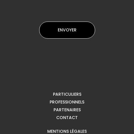
PARTICULIERS
PROFESSIONNELS
PARTENAIRES
CONTACT
MENTIONS LÉGALES