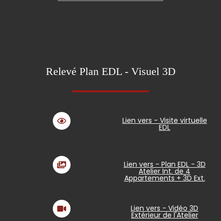
Relevé Plan EDL - Visuel 3D
Lien vers - Visite virtuelle
EDL
Lien vers - Plan EDL - 3D
Atelier Int. de 4
Appartements + 3D Ext.
Lien vers - Vidéo 3D
Extérieur de l'Atelier