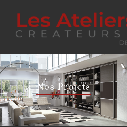
Nos Projets