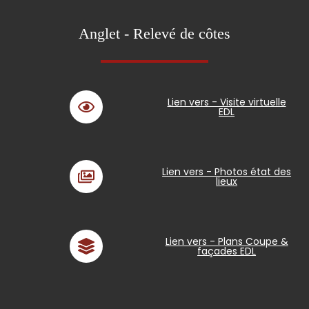
Anglet - Relevé de côtes
Lien vers - Visite virtuelle
EDL
Lien vers - Photos état des
lieux
Lien vers - Plans Coupe &
façades EDL