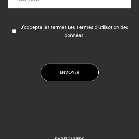
J'accepte les termes
Les Termes
d'utilisation des
données.
PARTICULIERS