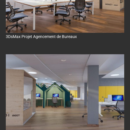
3DsMax Projet Agencement de Bureaux