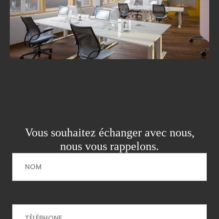
Vous souhaitez échanger avec nous,
nous vous rappelons.