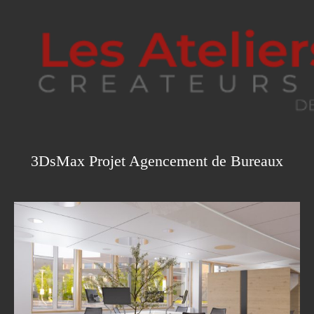
3DsMax Projet Agencement de Bureaux