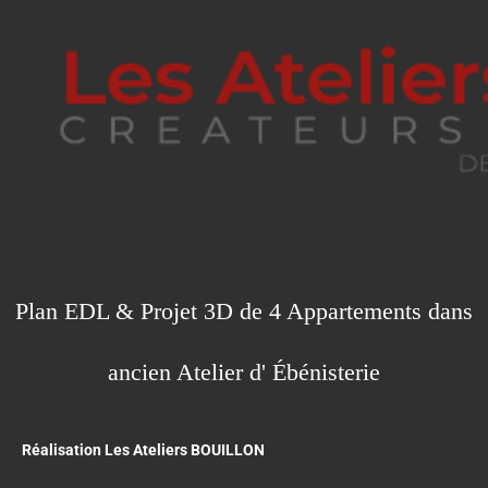
Plan EDL & Projet 3D de 4 Appartements dans
ancien Atelier d' Ébénisterie
Réalisation Les Ateliers BOUILLON