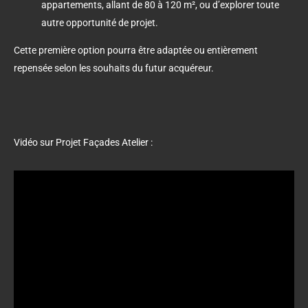
appartements, allant de 80 à 120 m², ou d’explorer toute
autre opportunité de projet.
Cette première option pourra être adaptée ou entièrement
repensée selon les souhaits du futur acquéreur.
Vidéo sur Projet Façades Atelier :