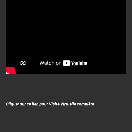
Cliquer sur ce lien pour Visite Virtuelle complète