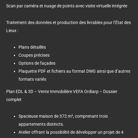
Scan par caméra et nuage de points avec visite virtuelle intégrée
Traitement des données et production des livrables pour l’État des
Lieux :
Plans détaillés
Coupes précises
Options de façades
Plaquette PDF et fichiers au format DWG ainsi que d’autres
formats variés
Plan EDL & 3D – Vente Immobilière VEFA Ordiarp – Dossier
complet
Spacieuse maison de 372 m², comprenant trois
appartements distincts.
Atelier offrant la possibilité de développer un projet de 4