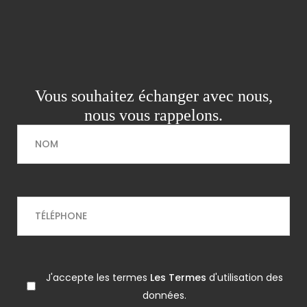
Vous souhaitez échanger avec nous,
nous vous rappelons.
J'accepte les termes
Les Termes
d'utilisation des
données.