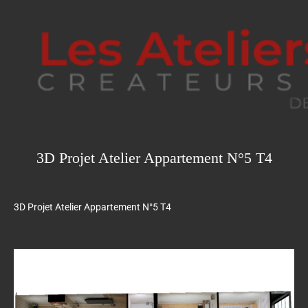
3D Projet Atelier Appartement N°5 T4
3D Projet Atelier Appartement N°5 T4