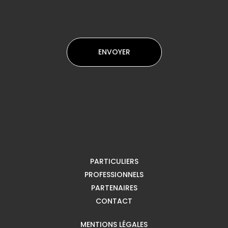
PARTICULIERS
PROFESSIONNELS
PARTENAIRES
CONTACT
MENTIONS LÉGALES