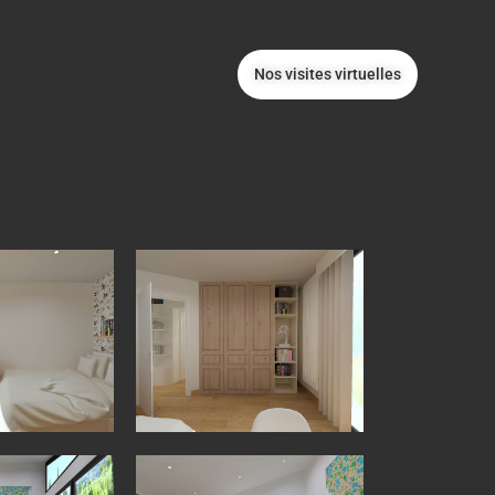
Nos visites virtuelles