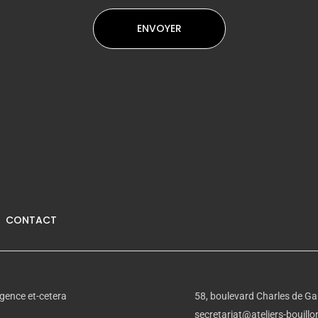
CONTACT
gence et-cetera
58, boulevard Charles de Ga
secretariat@ateliers-bouillon