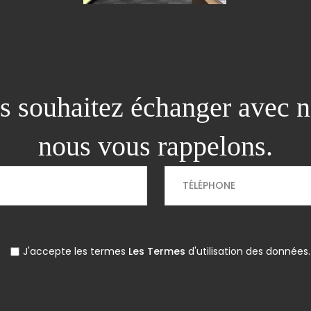
s souhaitez échanger avec n
nous vous rappelons.
J'accepte les termes
Les Termes
d'utilisation des données.