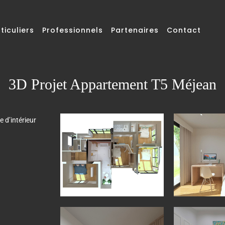
ticuliers
Professionnels
Partenaires
Contact
3D Projet Appartement T5 Méjean
 d’intérieur