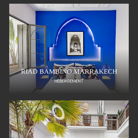
RIAD BAMBINO MARRAKECH
HÉBERGEMENT