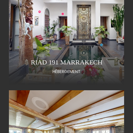
RIAD 191 MARRAKECH
HÉBERGEMENT