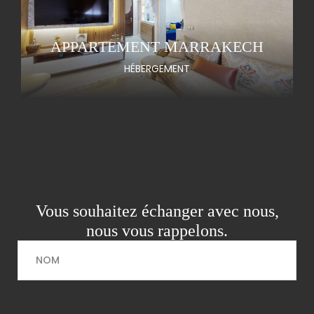
APPARTEMENT MARRAKECH
HÉBERGEMENT
Vous souhaitez échanger avec nous,
nous vous rappelons.