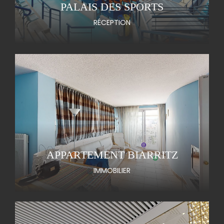
PALAIS DES SPORTS
RÉCEPTION
APPARTEMENT BIARRITZ
IMMOBILIER