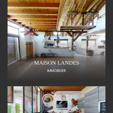
MAISON LANDES
IMMOBILIER