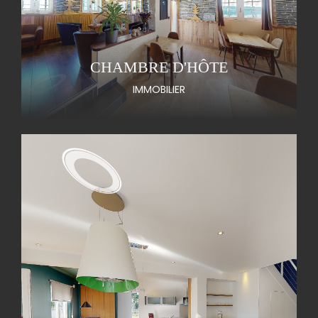
CHAMBRE D'HÔTE
IMMOBILIER