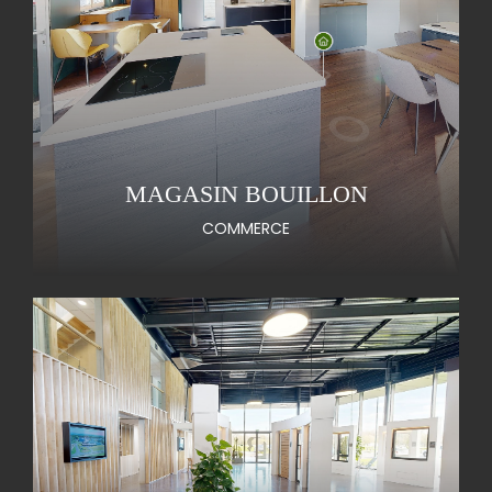
MAGASIN BOUILLON
COMMERCE