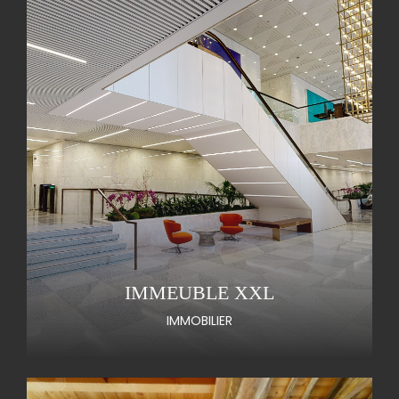
IMMEUBLE XXL
IMMOBILIER