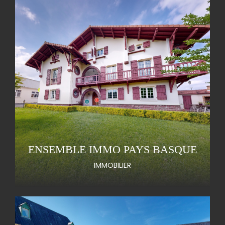
ENSEMBLE IMMO PAYS BASQUE
IMMOBILIER