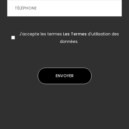
J'accepte les termes
Les Termes
d'utilisation des
données.